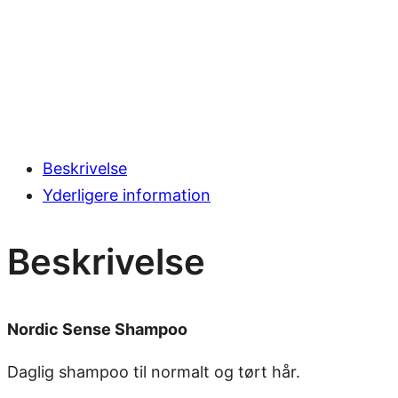
Beskrivelse
Yderligere information
Beskrivelse
Nordic Sense Shampoo
Daglig shampoo til normalt og tørt hår.