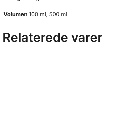
Volumen
100 ml, 500 ml
Relaterede varer