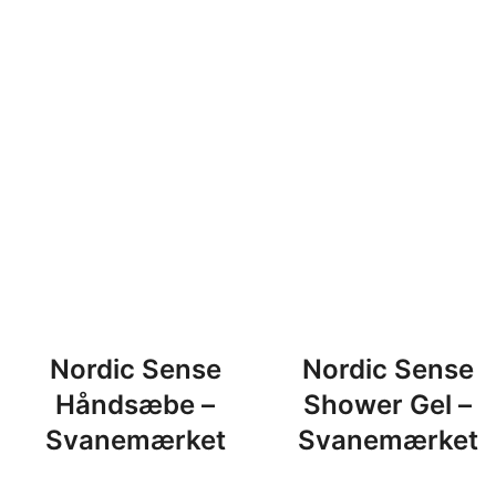
Nordic Sense
Nordic Sense
Håndsæbe –
Shower Gel –
Svanemærket
Svanemærket