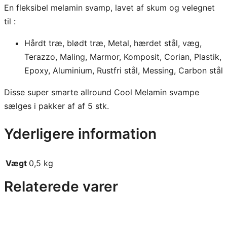
En fleksibel melamin svamp, lavet af skum og velegnet
til :
Hårdt træ, blødt træ, Metal, hærdet stål, væg,
Terazzo, Maling, Marmor, Komposit, Corian, Plastik,
Epoxy, Aluminium, Rustfri stål, Messing, Carbon stål
Disse super smarte allround Cool Melamin svampe
sælges i pakker af af 5 stk.
Yderligere information
Vægt
0,5 kg
Relaterede varer