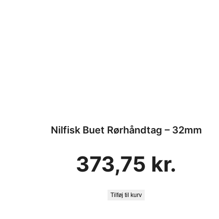
Nilfisk Buet Rørhåndtag – 32mm
373,75
kr.
Tilføj til kurv