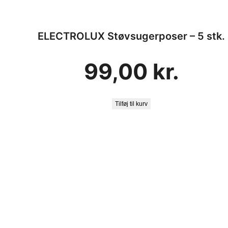
ELECTROLUX Støvsugerposer – 5 stk.
99,00
kr.
Tilføj til kurv