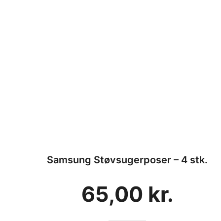
Samsung Støvsugerposer – 4 stk.
65,00
kr.