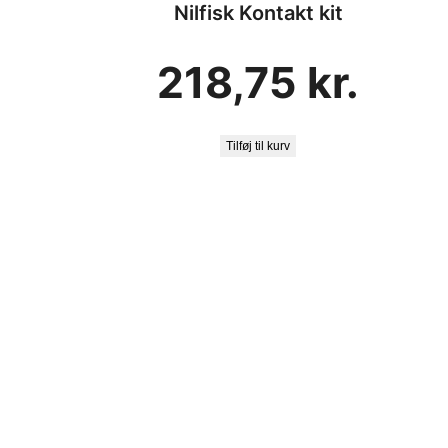
Nilfisk Kontakt kit
218,75
kr.
Tilføj til kurv