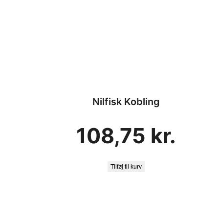
Nilfisk Kobling
108,75
kr.
Tilføj til kurv