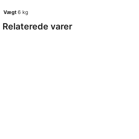
Vægt
6 kg
Relaterede varer