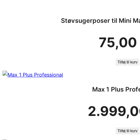
Støvsugerposer til Mini M
75,00
Tilføj til kurv
Max 1 Plus Prof
2.999,
Tilføj til kurv