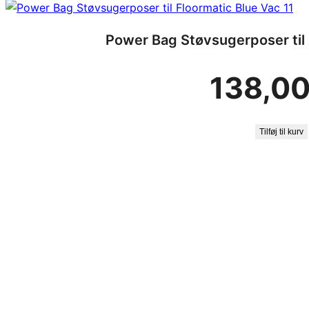
Power Bag Støvsugerposer til 
138,0
Tilføj til kurv