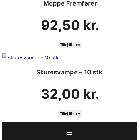
Moppe Fremfører
92,50
kr.
Tilføj til kurv
Skuresvampe – 10 stk.
32,00
kr.
Tilføj til kurv