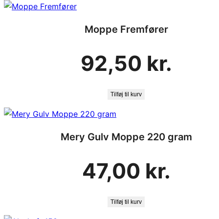
Moppe Fremfører
92,50
kr.
Tilføj til kurv
Mery Gulv Moppe 220 gram
47,00
kr.
Tilføj til kurv