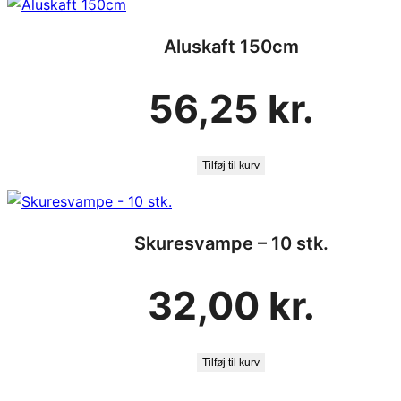
Aluskaft 150cm
56,25
kr.
Tilføj til kurv
Skuresvampe – 10 stk.
32,00
kr.
Tilføj til kurv